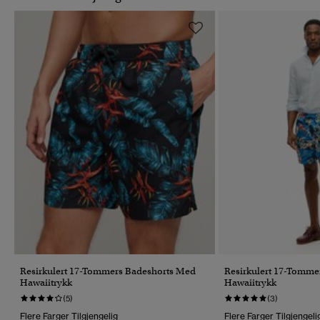
Resirkulert 17-Tommers Badeshorts Med
Resirkulert 17-Tomme
Hawaiitrykk
Hawaiitrykk
(5)
(3)
Flere Farger Tilgjengelig
Flere Farger Tilgjengeli