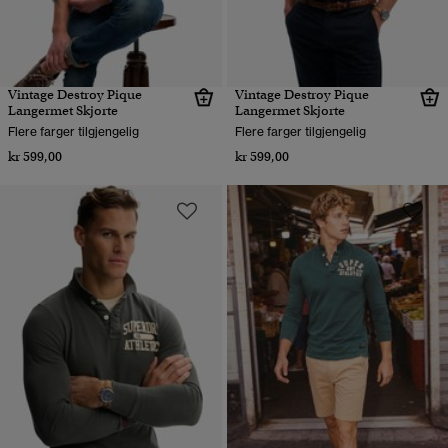
Vintage Destroy Pique
Vintage Destroy Pique
Langermet Skjorte
Langermet Skjorte
Flere farger tilgjengelig
Flere farger tilgjengelig
kr 599,00
kr 599,00