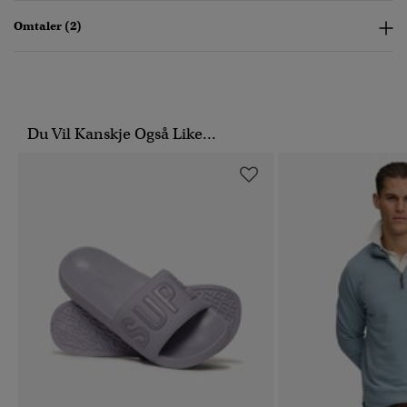
Omtaler (2)
Du Vil Kanskje Også Like...