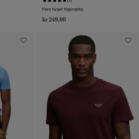
(1)
Flere farger tilgjengelig
kr 249,00