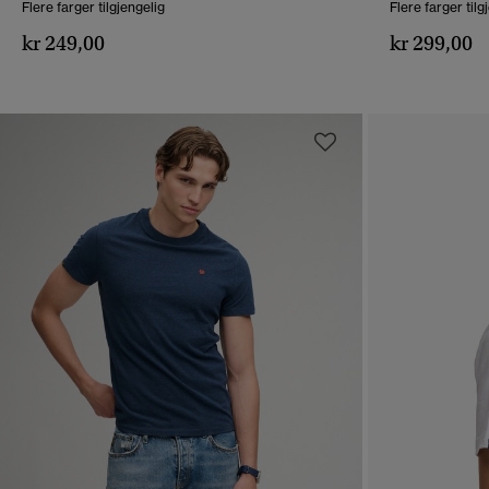
Flere farger tilgjengelig
Flere farger tilg
kr 249,00
kr 299,00