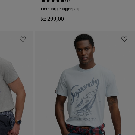
(1)
Flere farger tilgjengelig
kr 299,00