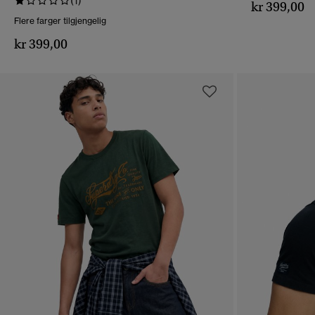
(1)
kr 399,00
Flere farger tilgjengelig
kr 399,00