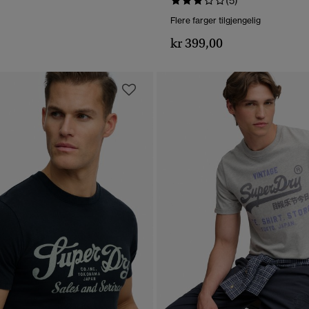
(5)
Flere farger tilgjengelig
kr 399,00