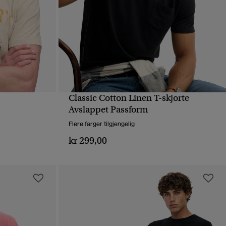
Classic Cotton Linen T-skjorte
HURTIGVISNING
Avslappet Passform
Flere farger tilgjengelig
kr 299,00