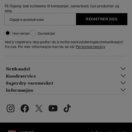
Få tilgang: bak kulissene til kampanjer, samarbeid, nye produkter og
salg.
REGISTRER DEG
Herreklær
Dameklær
Ved å registrere deg godtar du å motta markedsføringskommunikasjon
fra oss. For mer informasjon kan du se vår
Personvernpolicy
Netthandel
Kundeservice
Superdry-varemerket
Informasjon