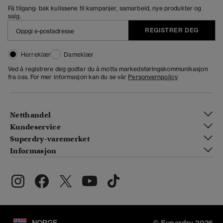
Få tilgang: bak kulissene til kampanjer, samarbeid, nye produkter og
salg.
REGISTRER DEG
Herreklær
Dameklær
Ved å registrere deg godtar du å motta markedsføringskommunikasjon
fra oss. For mer informasjon kan du se vår
Personvernpolicy
Netthandel
Kundeservice
Superdry-varemerket
Informasjon