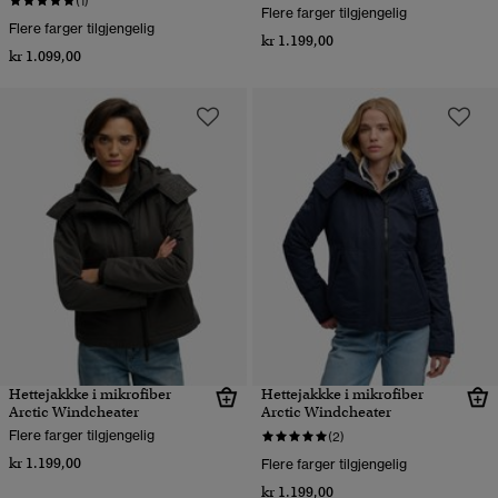
(1)
Flere farger tilgjengelig
Flere farger tilgjengelig
kr 1.199,00
kr 1.099,00
Hettejakkke i mikrofiber
Hettejakkke i mikrofiber
Arctic Windcheater
Arctic Windcheater
Flere farger tilgjengelig
(2)
kr 1.199,00
Flere farger tilgjengelig
kr 1.199,00