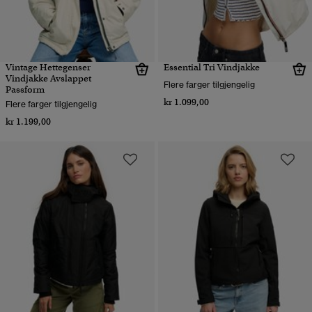
Vintage Hettegenser
Essential Tri Vindjakke
Vindjakke Avslappet
Flere farger tilgjengelig
Passform
kr 1.099,00
Flere farger tilgjengelig
kr 1.199,00