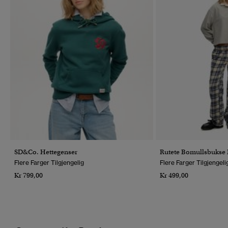
SD&Co. Hettegenser
Rutete Bomullsbukse 
Flere Farger Tilgjengelig
Flere Farger Tilgjengeli
Kr 799,00
Kr 499,00