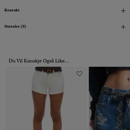
Kontakt
Omtaler (3)
Du Vil Kanskje Også Like...