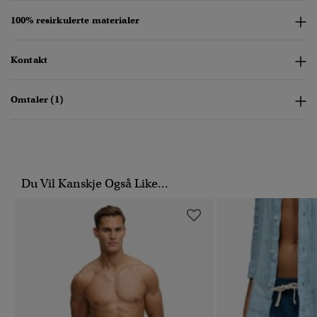
100% resirkulerte materialer
Kontakt
Omtaler (1)
Du Vil Kanskje Også Like...