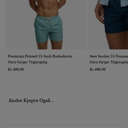
Premium Printed 15-Inch Badeshorts
Seer Sucker 15-Tomme
Flere Farger Tilgjengelig
Flere Farger Tilgjengeli
Kr 499,00
Kr 499,00
Andre Kjøpte Også...