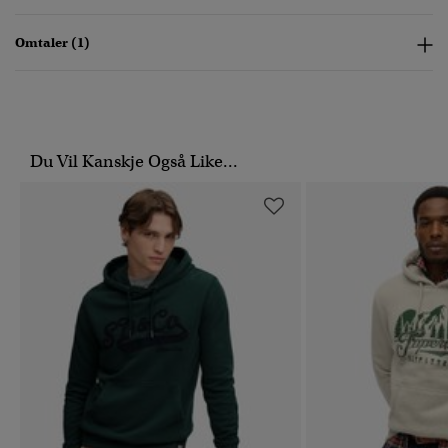
Omtaler (1)
Du Vil Kanskje Også Like...