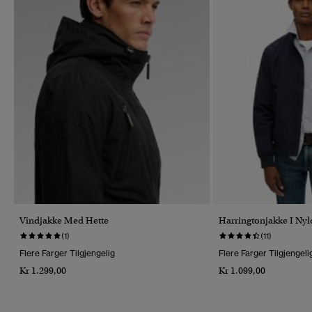
Vindjakke Med Hette
Harringtonjakke I Ny
(1)
(11)
Flere Farger Tilgjengelig
Flere Farger Tilgjengeli
Kr 1.299,00
Kr 1.099,00