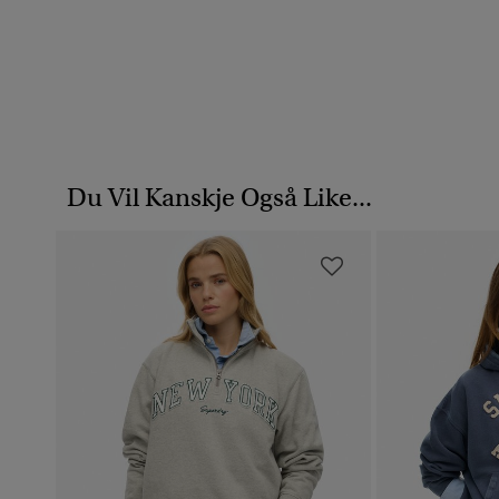
Du Vil Kanskje Også Like...