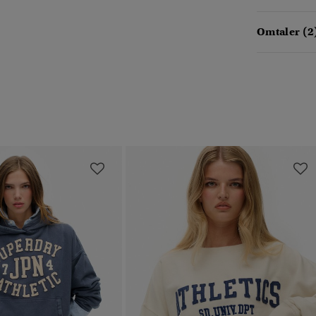
Omtaler (2