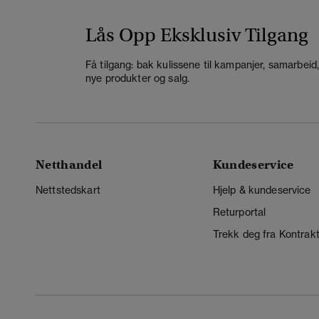
Lås Opp Eksklusiv Tilgang
Få tilgang: bak kulissene til kampanjer, samarbeid
nye produkter og salg.
Netthandel
Kundeservice
Nettstedskart
Hjelp & kundeservice
Returportal
Trekk deg fra Kontrak