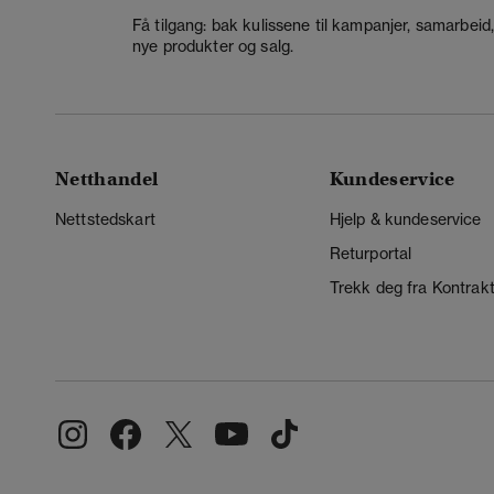
Få tilgang: bak kulissene til kampanjer, samarbeid
nye produkter og salg.
Netthandel
Kundeservice
Nettstedskart
Hjelp & kundeservice
Returportal
Trekk deg fra Kontrak