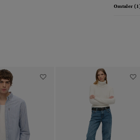
Omtaler (1