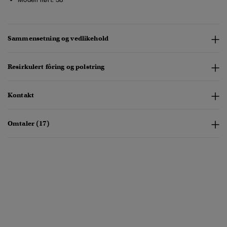
Sammensetning og vedlikehold
Resirkulert fôring og polstring
Kontakt
Omtaler (17)