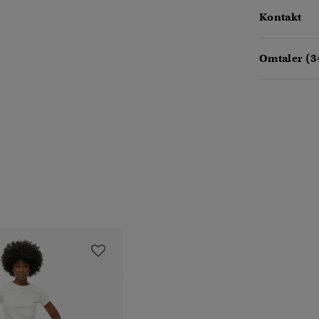
Kontakt
Omtaler (3