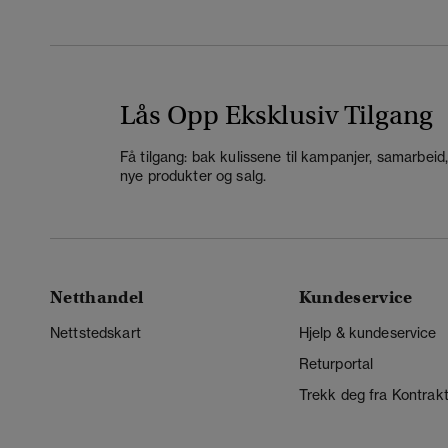
Lås Opp Eksklusiv Tilgang
Få tilgang: bak kulissene til kampanjer, samarbeid
nye produkter og salg.
Netthandel
Kundeservice
Nettstedskart
Hjelp & kundeservice
Returportal
Trekk deg fra Kontrak