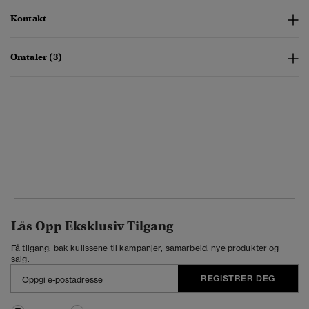
Kontakt
Omtaler (3)
Lås Opp Eksklusiv Tilgang
Få tilgang: bak kulissene til kampanjer, samarbeid, nye produkter og
salg.
REGISTRER DEG