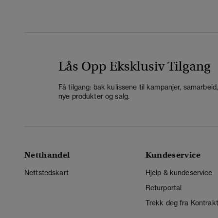
Lås Opp Eksklusiv Tilgang
Få tilgang: bak kulissene til kampanjer, samarbeid
nye produkter og salg.
Netthandel
Kundeservice
Nettstedskart
Hjelp & kundeservice
Returportal
Trekk deg fra Kontrak