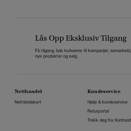
Lås Opp Eksklusiv Tilgang
Få tilgang: bak kulissene til kampanjer, samarbeid
nye produkter og salg.
Netthandel
Kundeservice
Nettstedskart
Hjelp & kundeservice
Returportal
Trekk deg fra Kontrak