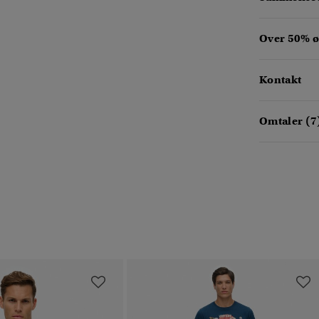
Over 50% ø
Kontakt
Omtaler (7