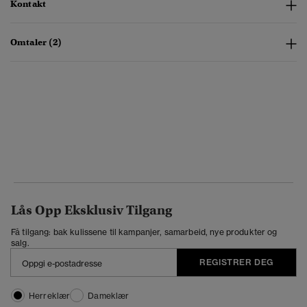
Kontakt
Omtaler (2)
Lås Opp Eksklusiv Tilgang
Få tilgang: bak kulissene til kampanjer, samarbeid, nye produkter og
salg.
REGISTRER DEG
Herreklær
Dameklær