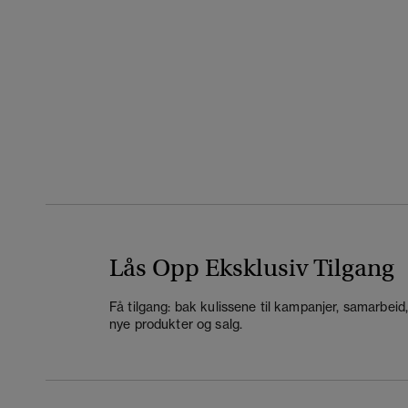
Lås Opp Eksklusiv Tilgang
Få tilgang: bak kulissene til kampanjer, samarbeid
nye produkter og salg.