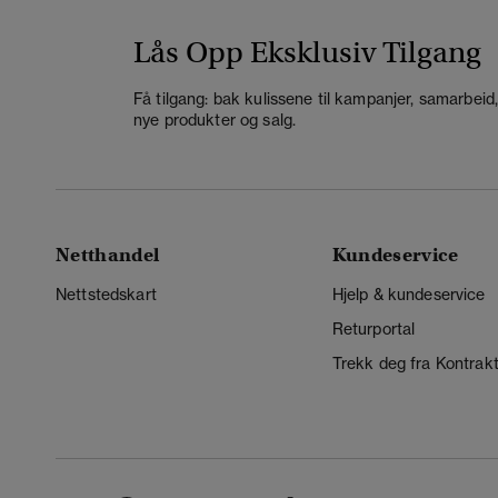
Lås Opp Eksklusiv Tilgang
Få tilgang: bak kulissene til kampanjer, samarbeid
nye produkter og salg.
Netthandel
Kundeservice
Nettstedskart
Hjelp & kundeservice
Returportal
Trekk deg fra Kontrak