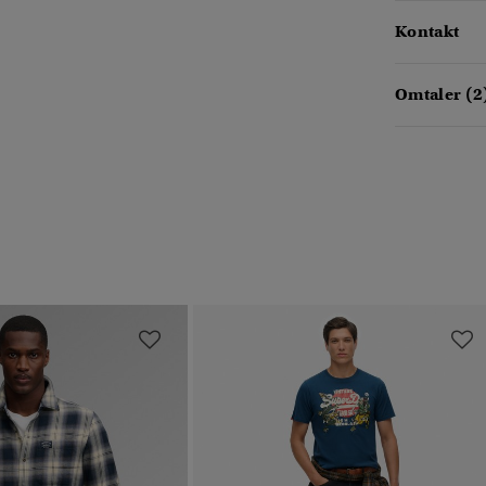
Kontakt
Omtaler (2