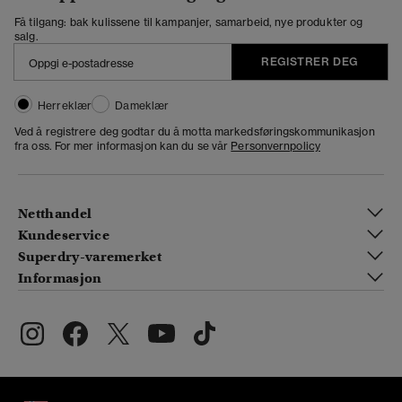
Få tilgang: bak kulissene til kampanjer, samarbeid, nye produkter og
salg.
REGISTRER DEG
Herreklær
Dameklær
Ved å registrere deg godtar du å motta markedsføringskommunikasjon
fra oss. For mer informasjon kan du se vår
Personvernpolicy
Netthandel
Kundeservice
Superdry-varemerket
Informasjon