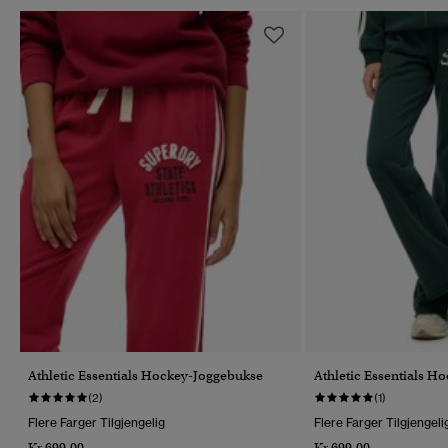
Athletic Essentials Hockey-Joggebukse
Athletic Essentials H
(2)
(1)
Flere Farger Tilgjengelig
Flere Farger Tilgjengeli
Kr 699,00
Kr 699,00