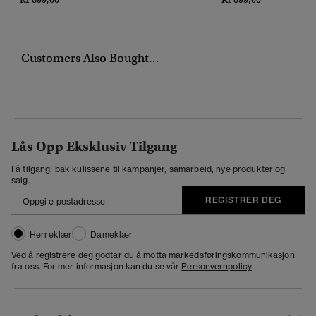
Customers Also Bought...
Lås Opp Eksklusiv Tilgang
Få tilgang: bak kulissene til kampanjer, samarbeid, nye produkter og
salg.
REGISTRER DEG
Herreklær
Dameklær
Ved å registrere deg godtar du å motta markedsføringskommunikasjon
fra oss. For mer informasjon kan du se vår
Personvernpolicy