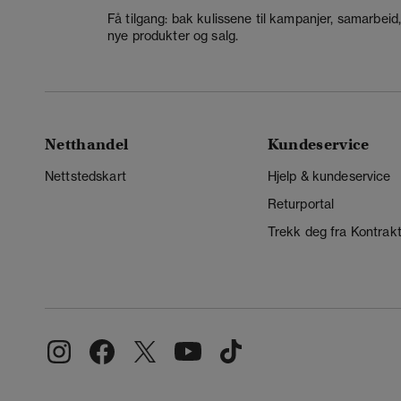
Få tilgang: bak kulissene til kampanjer, samarbeid
nye produkter og salg.
Netthandel
Kundeservice
Nettstedskart
Hjelp & kundeservice
Returportal
Trekk deg fra Kontrak