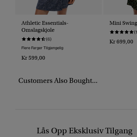
Athletic Essentials-
Mini Swing
Omslagskjole
(
(6)
Kr 699,00
Flere Farger Tilgjengelig
Kr 599,00
Customers Also Bought...
Lås Opp Eksklusiv Tilgang