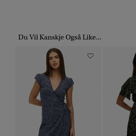
Du Vil Kanskje Også Like...