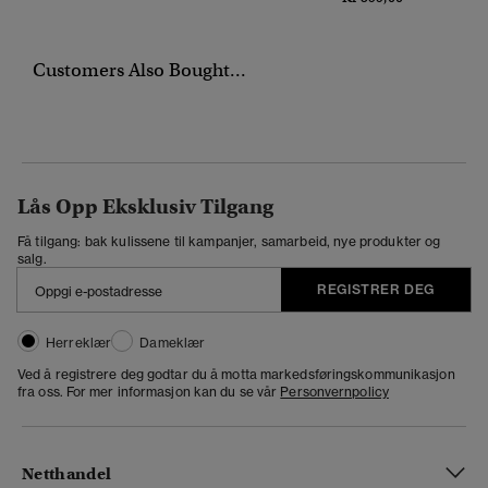
Customers Also Bought...
Lås Opp Eksklusiv Tilgang
Få tilgang: bak kulissene til kampanjer, samarbeid, nye produkter og
salg.
REGISTRER DEG
Herreklær
Dameklær
Ved å registrere deg godtar du å motta markedsføringskommunikasjon
fra oss. For mer informasjon kan du se vår
Personvernpolicy
Netthandel