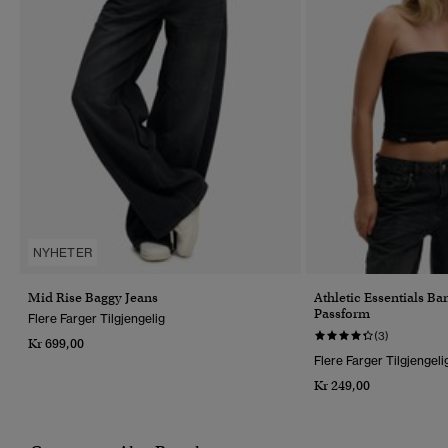
NYHETER
Mid Rise Baggy Jeans
Athletic Essentials B
Passform
Flere Farger Tilgjengelig
(3)
Kr 699,00
Flere Farger Tilgjengeli
Kr 249,00