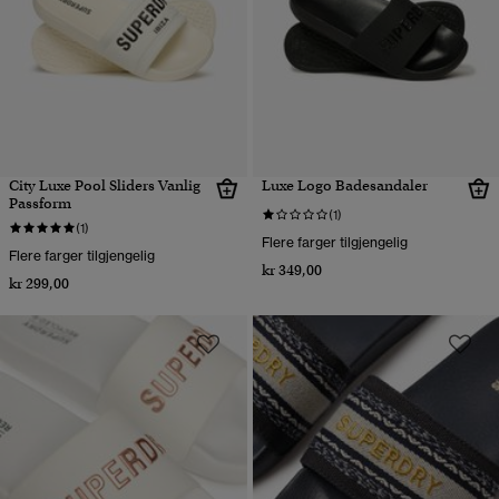
City Luxe Pool Sliders Vanlig
Luxe Logo Badesandaler
Passform
(1)
(1)
Flere farger tilgjengelig
Flere farger tilgjengelig
kr 349,00
kr 299,00