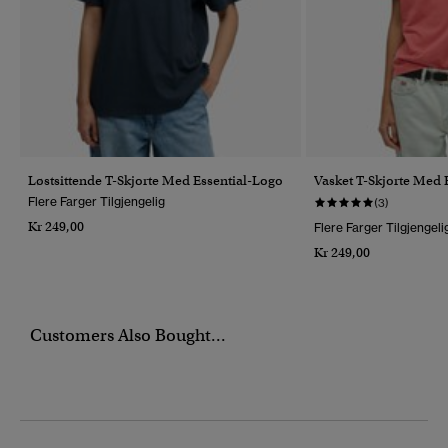
Løstsittende T-Skjorte Med Essential-Logo
Vasket T-Skjorte Med 
Flere Farger Tilgjengelig
(3)
Kr 249,00
Flere Farger Tilgjengeli
Kr 249,00
Customers Also Bought...