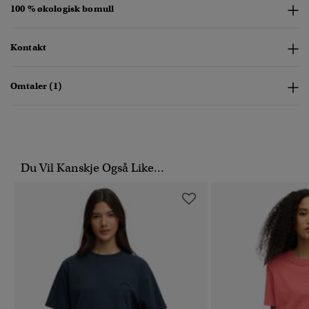
100 % økologisk bomull
Kontakt
Omtaler (1)
Du Vil Kanskje Også Like...