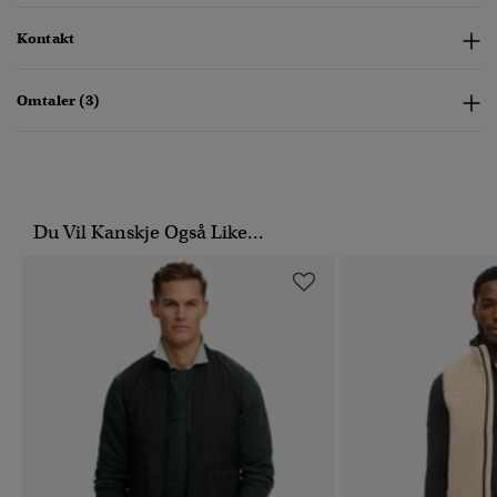
Kontakt
Omtaler (3)
Du Vil Kanskje Også Like...