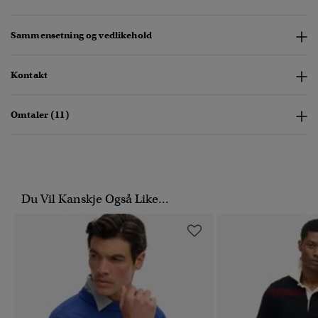
Sammensetning og vedlikehold
Kontakt
Omtaler (11)
Du Vil Kanskje Også Like...