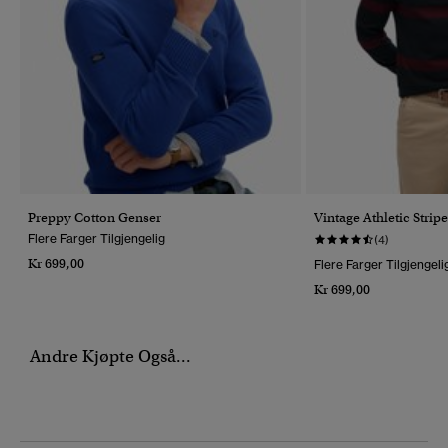
Preppy Cotton Genser
Vintage Athletic Stri
Flere Farger Tilgjengelig
(4)
Kr 699,00
Flere Farger Tilgjengeli
Kr 699,00
Andre Kjøpte Også...