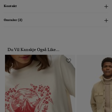
Kontakt
Omtaler (2)
Du Vil Kanskje Også Like...