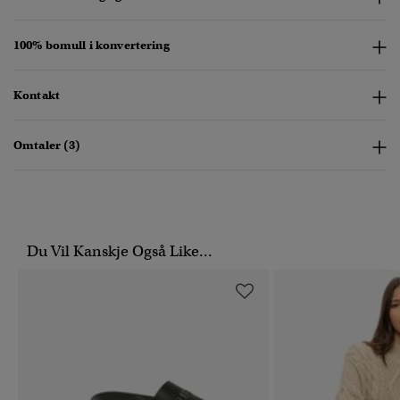
100% bomull i konvertering
Kontakt
Omtaler (3)
Du Vil Kanskje Også Like...