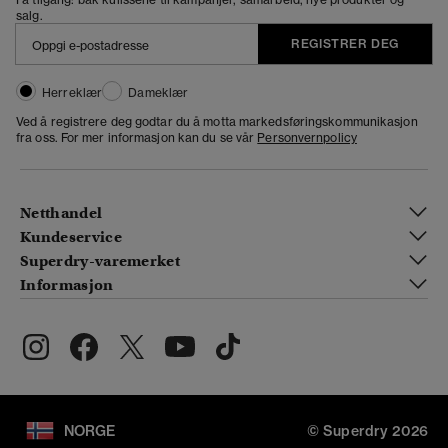
salg.
REGISTRER DEG
Herreklær
Dameklær
Ved å registrere deg godtar du å motta markedsføringskommunikasjon
fra oss. For mer informasjon kan du se vår
Personvernpolicy
Netthandel
Kundeservice
Superdry-varemerket
Informasjon
NORGE
© Superdry 2026