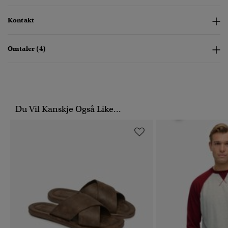
Kontakt
Omtaler (4)
Du Vil Kanskje Også Like...