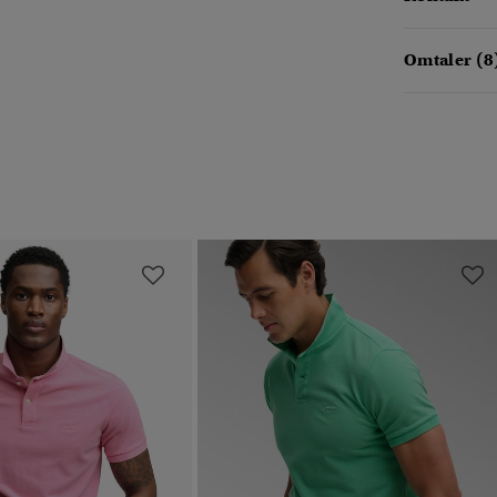
Omtaler (8