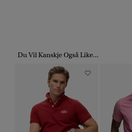
Du Vil Kanskje Også Like...