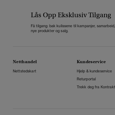
Lås Opp Eksklusiv Tilgang
Få tilgang: bak kulissene til kampanjer, samarbeid
nye produkter og salg.
Netthandel
Kundeservice
Nettstedskart
Hjelp & kundeservice
Returportal
Trekk deg fra Kontrak