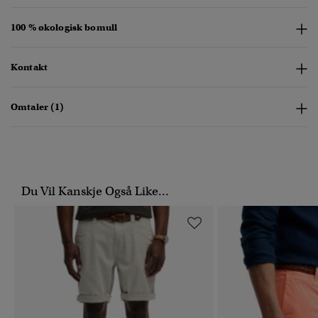
100 % økologisk bomull
Kontakt
Omtaler (1)
Du Vil Kanskje Også Like...