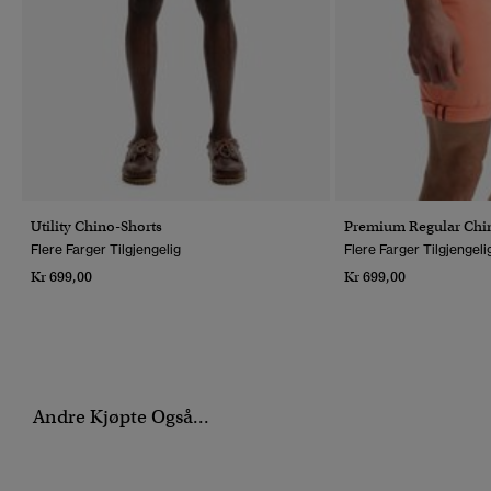
Utility Chino-Shorts
Premium Regular Chi
Flere Farger Tilgjengelig
Flere Farger Tilgjengeli
Kr 699,00
Kr 699,00
Andre Kjøpte Også...