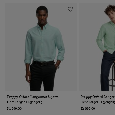
Preppy Oxford Langermet Skjorte
Preppy Oxford Langer
Flere Farger Tilgjengelig
Flere Farger Tilgjengeli
Kr 699,00
Kr 699,00