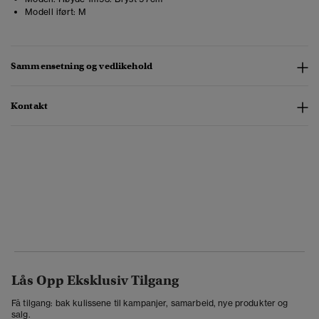
Modell iført:
M
Sammensetning og vedlikehold
Kontakt
Lås Opp Eksklusiv Tilgang
Få tilgang: bak kulissene til kampanjer, samarbeid, nye produkter og
salg.