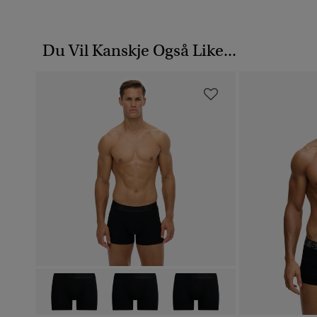
Du Vil Kanskje Også Like...