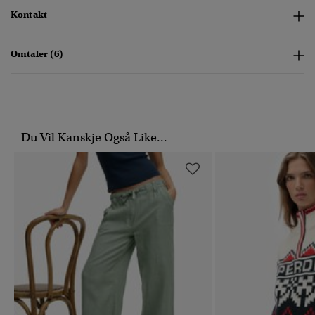
Kontakt
Omtaler (6)
Du Vil Kanskje Også Like...