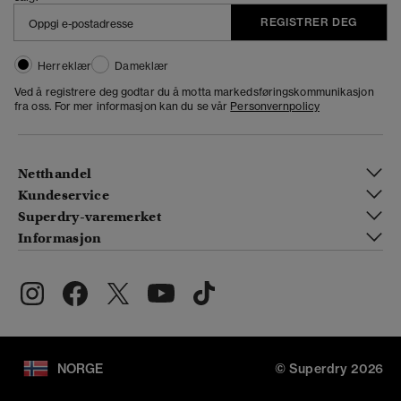
REGISTRER DEG
Herreklær
Dameklær
Ved å registrere deg godtar du å motta markedsføringskommunikasjon
fra oss. For mer informasjon kan du se vår
Personvernpolicy
Netthandel
Kundeservice
Superdry-varemerket
Informasjon
NORGE
© Superdry 2026