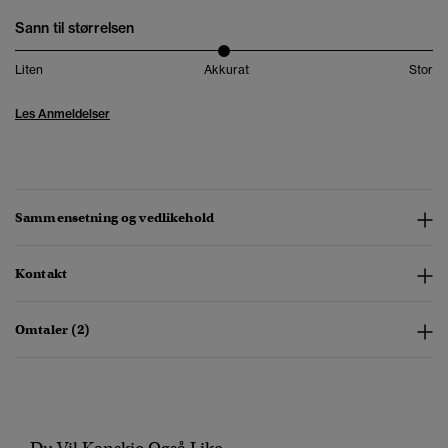
Sann til størrelsen
Liten
Akkurat
Stor
Les Anmeldelser
Sammensetning og vedlikehold
Kontakt
Omtaler (2)