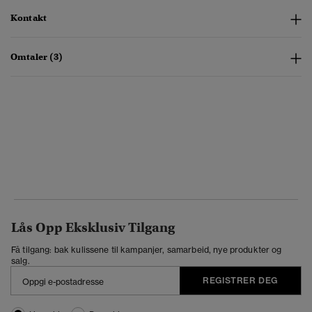
Kontakt
Omtaler (3)
Lås Opp Eksklusiv Tilgang
Få tilgang: bak kulissene til kampanjer, samarbeid, nye produkter og
salg.
REGISTRER DEG