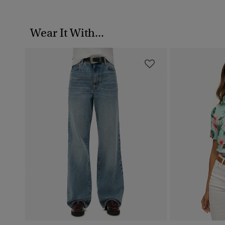
Wear It With...