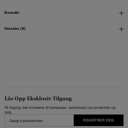
Kontakt
Omtaler (6)
Lås Opp Eksklusiv Tilgang
Få tilgang: bak kulissene til kampanjer, samarbeid, nye produkter og
salg.
REGISTRER DEG