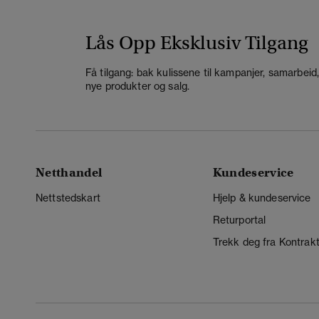
Lås Opp Eksklusiv Tilgang
Få tilgang: bak kulissene til kampanjer, samarbeid
nye produkter og salg.
Netthandel
Kundeservice
Nettstedskart
Hjelp & kundeservice
Returportal
Trekk deg fra Kontrak