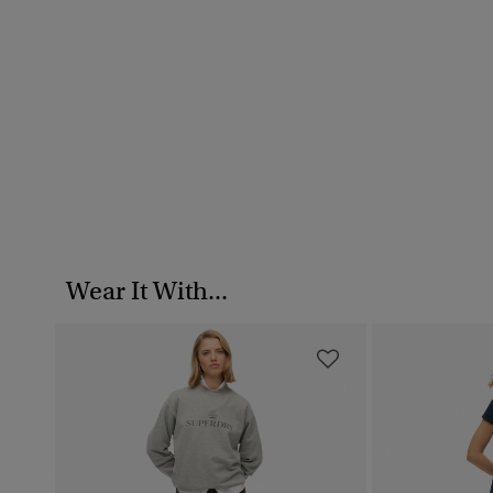
Wear It With...