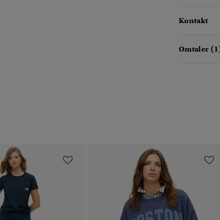
Kontakt
Omtaler (1