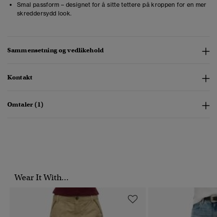
Smal passform – designet for å sitte tettere på kroppen for en mer
skreddersydd look.
Sammensetning og vedlikehold
Kontakt
Omtaler (1)
Wear It With...