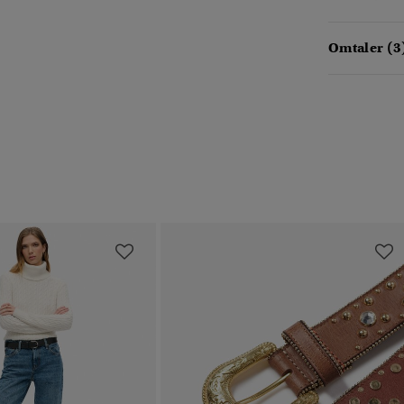
Omtaler (3