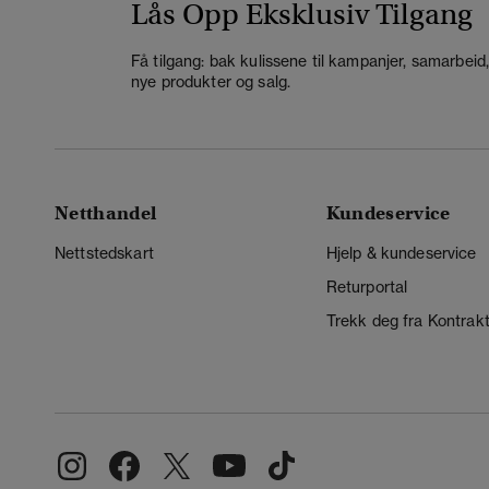
Lås Opp Eksklusiv Tilgang
Få tilgang: bak kulissene til kampanjer, samarbeid
nye produkter og salg.
Netthandel
Kundeservice
Nettstedskart
Hjelp & kundeservice
Returportal
Trekk deg fra Kontrak