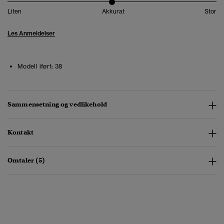
Liten
Akkurat
Stor
Les Anmeldelser
Modell iført:
38
Sammensetning og vedlikehold
Kontakt
Omtaler (5)