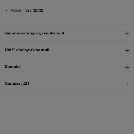
Modell iført:
32/32
Sammensetning og vedlikehold
100 % økologisk bomull
Kontakt
Omtaler (12)