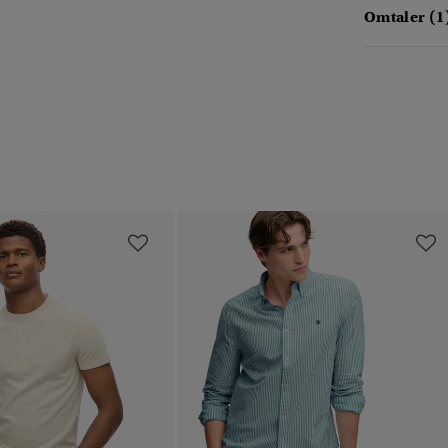
Omtaler (1