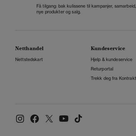
Få tilgang: bak kulissene til kampanjer, samarbeid
nye produkter og salg.
Netthandel
Kundeservice
Nettstedskart
Hjelp & kundeservice
Returportal
Trekk deg fra Kontrak