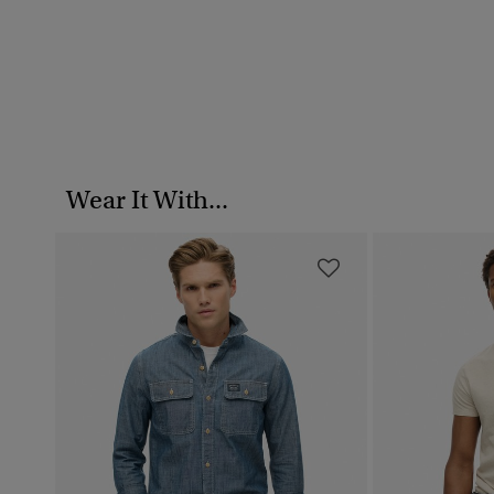
Wear It With...